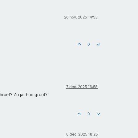
26 nov. 2025 14:53
0
7 dec. 2025 16:58
hroef? Zo ja, hoe groot?
0
8 dec. 2025 18:25