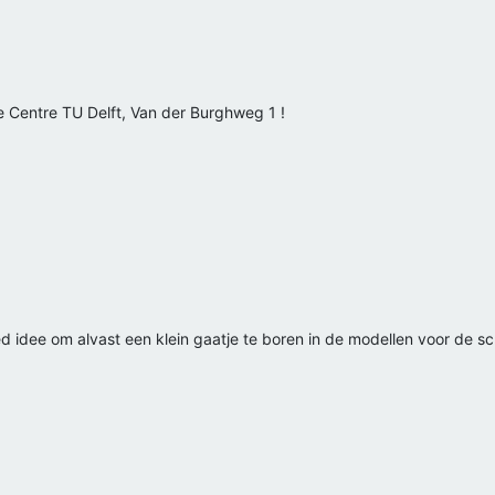
e Centre TU Delft, Van der Burghweg 1 !
d idee om alvast een klein gaatje te boren in de modellen voor de sc