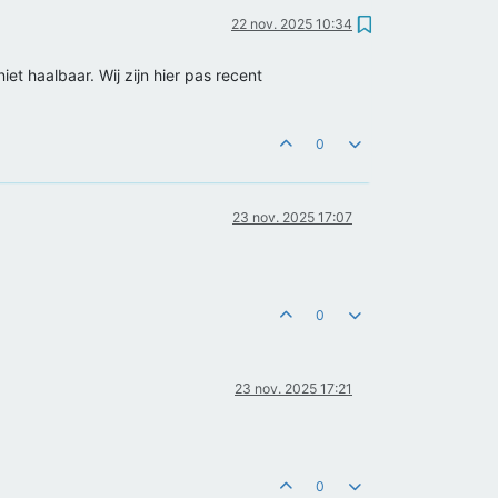
22 nov. 2025 10:34
t haalbaar. Wij zijn hier pas recent
0
23 nov. 2025 17:07
0
23 nov. 2025 17:21
0