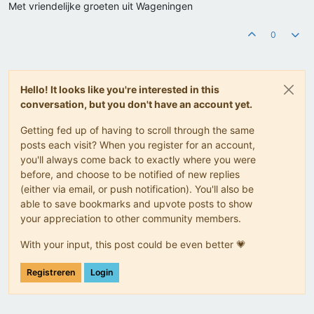
Met vriendelijke groeten uit Wageningen
0
Hello! It looks like you're interested in this
conversation, but you don't have an account yet.
Getting fed up of having to scroll through the same
posts each visit? When you register for an account,
you'll always come back to exactly where you were
before, and choose to be notified of new replies
(either via email, or push notification). You'll also be
able to save bookmarks and upvote posts to show
your appreciation to other community members.
With your input, this post could be even better 💗
Registreren
Login