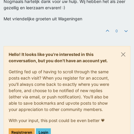
Nogmaals hartelijk dank voor uw hulp. Wij hebben het als zeer
gezellig en leerzaam ervaren! :)
Met vriendelijke groeten uit Wageningen
0
Hello! It looks like you're interested in this
conversation, but you don't have an account yet.
Getting fed up of having to scroll through the same
posts each visit? When you register for an account,
you'll always come back to exactly where you were
before, and choose to be notified of new replies
(either via email, or push notification). You'll also be
able to save bookmarks and upvote posts to show
your appreciation to other community members.
With your input, this post could be even better 💗
Registreren
Login