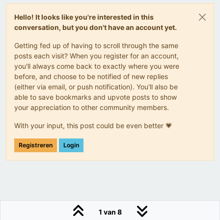
Hello! It looks like you're interested in this
conversation, but you don't have an account yet.
Getting fed up of having to scroll through the same
posts each visit? When you register for an account,
you'll always come back to exactly where you were
before, and choose to be notified of new replies
(either via email, or push notification). You'll also be
able to save bookmarks and upvote posts to show
your appreciation to other community members.
With your input, this post could be even better 💗
Registreren
Login
1 van 8