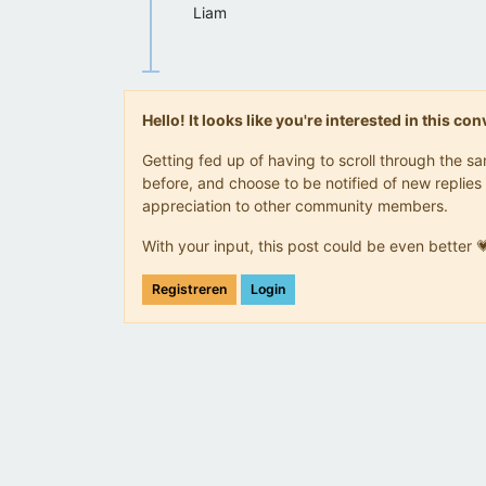
Liam
Hello! It looks like you're interested in this c
Getting fed up of having to scroll through the 
before, and choose to be notified of new replies 
appreciation to other community members.
With your input, this post could be even better 
Registreren
Login