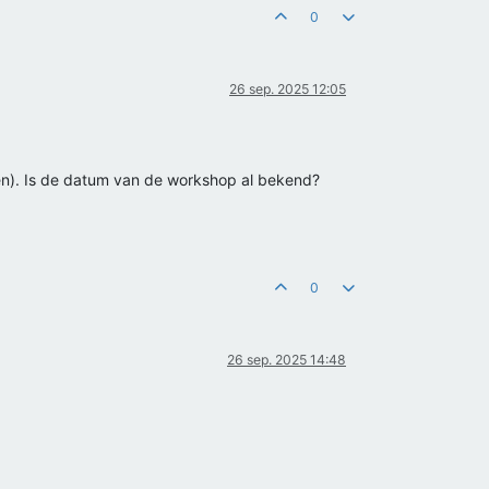
0
26 sep. 2025 12:05
en). Is de datum van de workshop al bekend?
0
26 sep. 2025 14:48