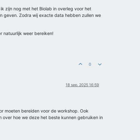
ik zijn nog met het Biolab in overleg voor het
n geven. Zodra wij exacte data hebben zullen we
 natuurlijk weer bereiken!
0
18 sep. 2025 16:59
 voor moeten bereiden voor de workshop. Ook
en over hoe we deze het beste kunnen gebruiken in