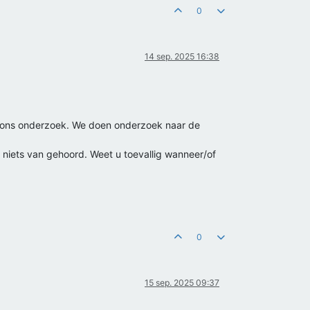
0
14 sep. 2025 16:38
oor ons onderzoek. We doen onderzoek naar de
niets van gehoord. Weet u toevallig wanneer/of
0
15 sep. 2025 09:37