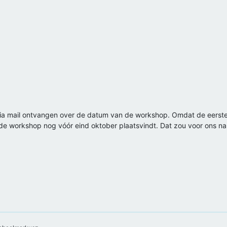
ia mail ontvangen over de datum van de workshop. Omdat de eerste 
 de workshop nog vóór eind oktober plaatsvindt. Dat zou voor ons name