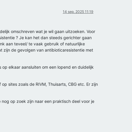
14 sep. 2025 11:19
uidelijk omschreven wat je wil gaan uitzoeken. Voor
sistentie ? Je kan het dan steeds gerichter gaan
nk aan teveel/ te vaak gebruik of natuurlijke
t zijn de gevolgen van antibioticaresistentie met
 op elkaar aansluiten om een lopend en duidelijk
 op sites zoals de RIVM, Thuisarts, CBG etc. Er zijn
e nog op zoek zijn naar een praktisch deel voor je