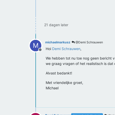
21 dagen later
michaelmarkusz
@Demi Schrauwen
M
Hoi
Demi Schrauwen
,
Offline
We hebben tot nu toe nog geen bericht v
we graag vragen of het realistisch is dat
Alvast bedankt!
Met vriendelijke groet,
Michael