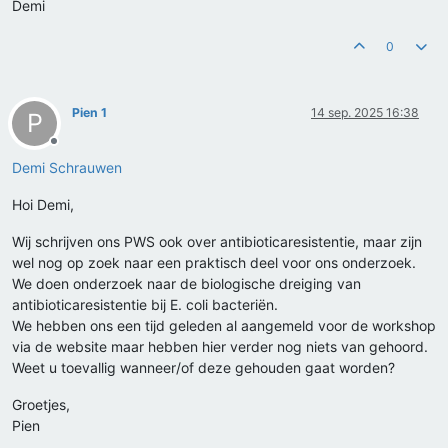
Demi
0
Pien 1
14 sep. 2025 16:38
P
Offline
Demi Schrauwen
Hoi Demi,
Wij schrijven ons PWS ook over antibioticaresistentie, maar zijn
wel nog op zoek naar een praktisch deel voor ons onderzoek.
We doen onderzoek naar de biologische dreiging van
antibioticaresistentie bij E. coli bacteriën.
We hebben ons een tijd geleden al aangemeld voor de workshop
via de website maar hebben hier verder nog niets van gehoord.
Weet u toevallig wanneer/of deze gehouden gaat worden?
Groetjes,
Pien