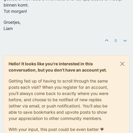
binnen komt.
Tot morgen!
Groetjes,
Liam
0
Hello! It looks like you're interested in this
conversation, but you don't have an account yet.
Getting fed up of having to scroll through the same
posts each visit? When you register for an account,
you'll always come back to exactly where you were
before, and choose to be notified of new replies
(either via email, or push notification). You'll also be
able to save bookmarks and upvote posts to show
your appreciation to other community members.
With your input, this post could be even better 💗