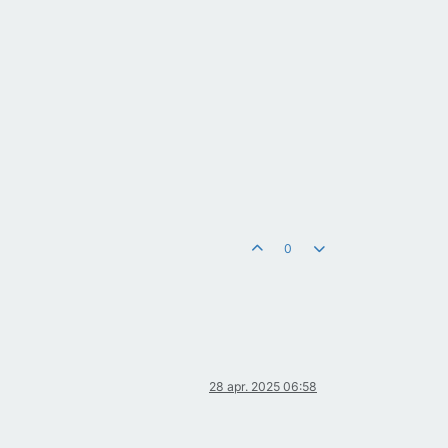
0
28 apr. 2025 06:58