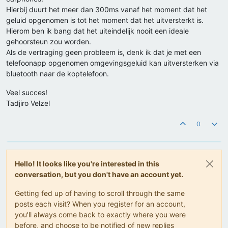
Hierbij duurt het meer dan 300ms vanaf het moment dat het
geluid opgenomen is tot het moment dat het uitversterkt is.
Hierom ben ik bang dat het uiteindelijk nooit een ideale
gehoorsteun zou worden.
Als de vertraging geen probleem is, denk ik dat je met een
telefoonapp opgenomen omgevingsgeluid kan uitversterken via
bluetooth naar de koptelefoon.
Veel succes!
Tadjiro Velzel
0
Hello! It looks like you're interested in this
conversation, but you don't have an account yet.
Getting fed up of having to scroll through the same
posts each visit? When you register for an account,
you'll always come back to exactly where you were
before, and choose to be notified of new replies