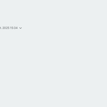
t. 2025 15:34