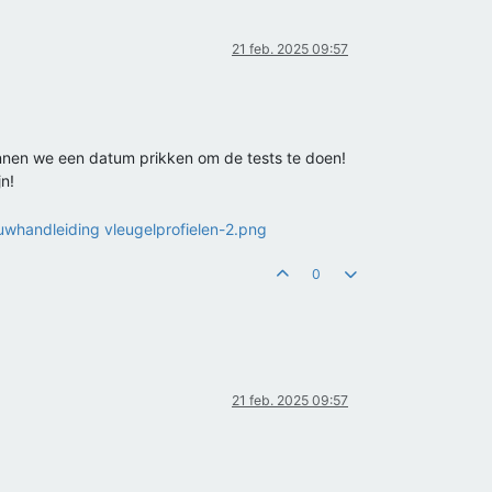
21 feb. 2025 09:57
kunnen we een datum prikken om de tests te doen!
n!
0
21 feb. 2025 09:57