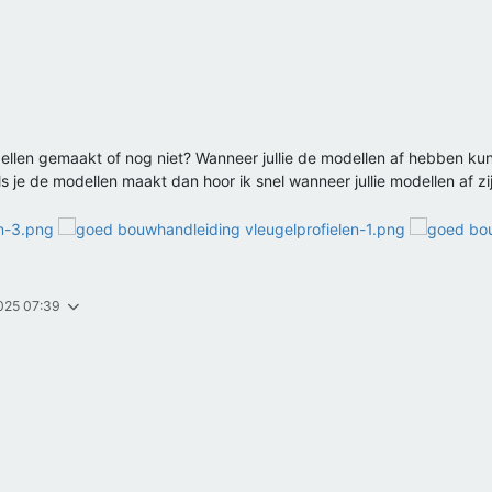
modellen gemaakt of nog niet? Wanneer jullie de modellen af hebben 
je de modellen maakt dan hoor ik snel wanneer jullie modellen af zij
2025 07:39