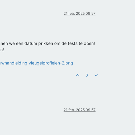
21 feb. 2025 09:57
kunnen we een datum prikken om de tests te doen!
n!
0
21 feb. 2025 09:57