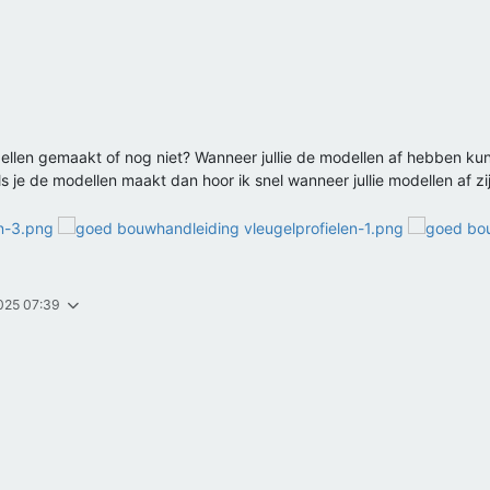
modellen gemaakt of nog niet? Wanneer jullie de modellen af hebben 
je de modellen maakt dan hoor ik snel wanneer jullie modellen af zij
2025 07:39