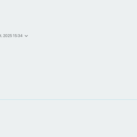
t. 2025 15:34