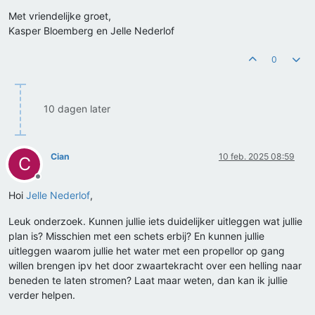
Met vriendelijke groet,
Kasper Bloemberg en Jelle Nederlof
0
10 dagen later
Cian
10 feb. 2025 08:59
C
Offline
Hoi
Jelle Nederlof
,
Leuk onderzoek. Kunnen jullie iets duidelijker uitleggen wat jullie
plan is? Misschien met een schets erbij? En kunnen jullie
uitleggen waarom jullie het water met een propellor op gang
willen brengen ipv het door zwaartekracht over een helling naar
beneden te laten stromen? Laat maar weten, dan kan ik jullie
verder helpen.