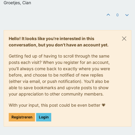
Groetjes, Cian
0
Hello! It looks like you're interested in this
conversation, but you don't have an account yet.
Getting fed up of having to scroll through the same
posts each visit? When you register for an account,
you'll always come back to exactly where you were
before, and choose to be notified of new replies
(either via email, or push notification). You'll also be
able to save bookmarks and upvote posts to show
your appreciation to other community members.
With your input, this post could be even better 💗
Registreren
Login