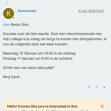
KarelJacobs
31 jan. 2025 14:27
K
Offline
stan
Beste Stan,
Excuses voor de late reactie. Door een miscommunicatie met
mijn collega is je vraag om langs te komen niet doorgekomen. Ik
zou de volgende data wel weer kunnen:
Maandag 10 februari om 14:00 in de middag
Dinsdag 11 februari om 9:00 in de ochtend
Schikt een van deze data jullie?
Mvg Karel
0
Hello! It looks like you're interested in this