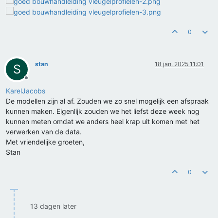
0
stan
18 jan. 2025 11:01
S
Offline
KarelJacobs
De modellen zijn al af. Zouden we zo snel mogelijk een afspraak
kunnen maken. Eigenlijk zouden we het liefst deze week nog
kunnen meten omdat we anders heel krap uit komen met het
verwerken van de data.
Met vriendelijke groeten,
Stan
0
13 dagen later