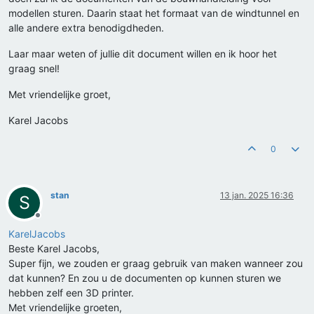
modellen sturen. Daarin staat het formaat van de windtunnel en
alle andere extra benodigdheden.
Laar maar weten of jullie dit document willen en ik hoor het
graag snel!
Met vriendelijke groet,
Karel Jacobs
0
stan
13 jan. 2025 16:36
S
Offline
KarelJacobs
Beste Karel Jacobs,
Super fijn, we zouden er graag gebruik van maken wanneer zou
dat kunnen? En zou u de documenten op kunnen sturen we
hebben zelf een 3D printer.
Met vriendelijke groeten,