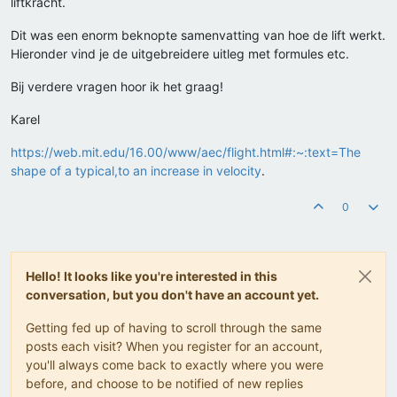
liftkracht.
Dit was een enorm beknopte samenvatting van hoe de lift werkt.
Hieronder vind je de uitgebreidere uitleg met formules etc.
Bij verdere vragen hoor ik het graag!
Karel
https://web.mit.edu/16.00/www/aec/flight.html#:~:text=The
shape of a typical,to an increase in velocity
.
0
Hello! It looks like you're interested in this
conversation, but you don't have an account yet.
Getting fed up of having to scroll through the same
posts each visit? When you register for an account,
you'll always come back to exactly where you were
before, and choose to be notified of new replies