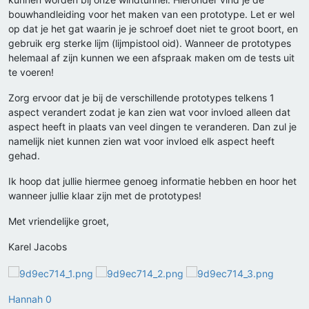
bouwhandleiding voor het maken van een prototype. Let er wel
op dat je het gat waarin je je schroef doet niet te groot boort, en
gebruik erg sterke lijm (lijmpistool oid). Wanneer de prototypes
helemaal af zijn kunnen we een afspraak maken om de tests uit
te voeren!
Zorg ervoor dat je bij de verschillende prototypes telkens 1
aspect verandert zodat je kan zien wat voor invloed alleen dat
aspect heeft in plaats van veel dingen te veranderen. Dan zul je
namelijk niet kunnen zien wat voor invloed elk aspect heeft
gehad.
Ik hoop dat jullie hiermee genoeg informatie hebben en hoor het
wanneer jullie klaar zijn met de prototypes!
Met vriendelijke groet,
Karel Jacobs
Hannah 0