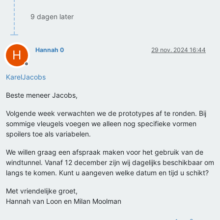
9 dagen later
Hannah 0
29 nov. 2024 16:44
H
Offline
KarelJacobs
Beste meneer Jacobs,
Volgende week verwachten we de prototypes af te ronden. Bij
sommige vleugels voegen we alleen nog specifieke vormen
spoilers toe als variabelen.
We willen graag een afspraak maken voor het gebruik van de
windtunnel. Vanaf 12 december zijn wij dagelijks beschikbaar om
langs te komen. Kunt u aangeven welke datum en tijd u schikt?
Met vriendelijke groet,
Hannah van Loon en Milan Moolman