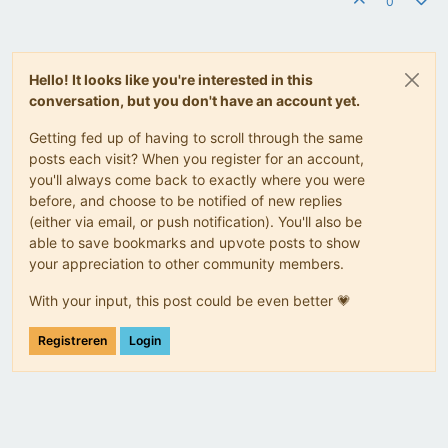
0
Hello! It looks like you're interested in this
conversation, but you don't have an account yet.
Getting fed up of having to scroll through the same
posts each visit? When you register for an account,
you'll always come back to exactly where you were
before, and choose to be notified of new replies
(either via email, or push notification). You'll also be
able to save bookmarks and upvote posts to show
your appreciation to other community members.
With your input, this post could be even better 💗
Registreren
Login