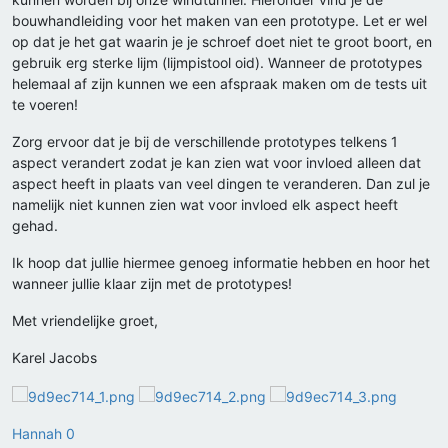
bouwhandleiding voor het maken van een prototype. Let er wel
op dat je het gat waarin je je schroef doet niet te groot boort, en
gebruik erg sterke lijm (lijmpistool oid). Wanneer de prototypes
helemaal af zijn kunnen we een afspraak maken om de tests uit
te voeren!
Zorg ervoor dat je bij de verschillende prototypes telkens 1
aspect verandert zodat je kan zien wat voor invloed alleen dat
aspect heeft in plaats van veel dingen te veranderen. Dan zul je
namelijk niet kunnen zien wat voor invloed elk aspect heeft
gehad.
Ik hoop dat jullie hiermee genoeg informatie hebben en hoor het
wanneer jullie klaar zijn met de prototypes!
Met vriendelijke groet,
Karel Jacobs
Hannah 0