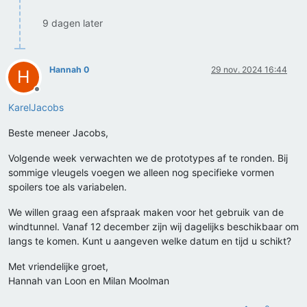
9 dagen later
Hannah 0
29 nov. 2024 16:44
H
Offline
KarelJacobs
Beste meneer Jacobs,
Volgende week verwachten we de prototypes af te ronden. Bij
sommige vleugels voegen we alleen nog specifieke vormen
spoilers toe als variabelen.
We willen graag een afspraak maken voor het gebruik van de
windtunnel. Vanaf 12 december zijn wij dagelijks beschikbaar om
langs te komen. Kunt u aangeven welke datum en tijd u schikt?
Met vriendelijke groet,
Hannah van Loon en Milan Moolman