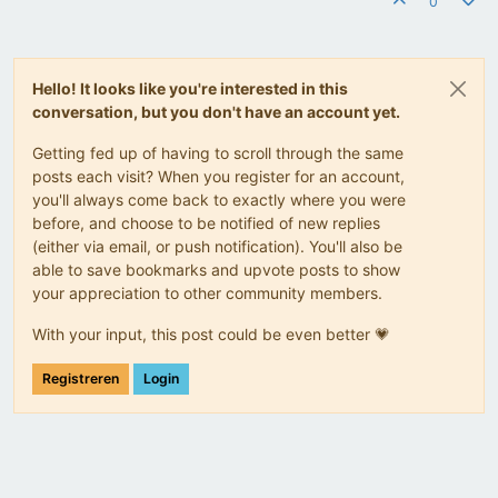
0
Hello! It looks like you're interested in this
conversation, but you don't have an account yet.
Getting fed up of having to scroll through the same
posts each visit? When you register for an account,
you'll always come back to exactly where you were
before, and choose to be notified of new replies
(either via email, or push notification). You'll also be
able to save bookmarks and upvote posts to show
your appreciation to other community members.
With your input, this post could be even better 💗
Registreren
Login