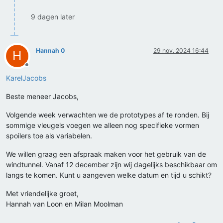
9 dagen later
Hannah 0
29 nov. 2024 16:44
H
Offline
KarelJacobs
Beste meneer Jacobs,
Volgende week verwachten we de prototypes af te ronden. Bij
sommige vleugels voegen we alleen nog specifieke vormen
spoilers toe als variabelen.
We willen graag een afspraak maken voor het gebruik van de
windtunnel. Vanaf 12 december zijn wij dagelijks beschikbaar om
langs te komen. Kunt u aangeven welke datum en tijd u schikt?
Met vriendelijke groet,
Hannah van Loon en Milan Moolman