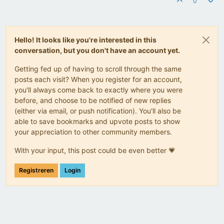
0
Hello! It looks like you're interested in this
conversation, but you don't have an account yet.
Getting fed up of having to scroll through the same
posts each visit? When you register for an account,
you'll always come back to exactly where you were
before, and choose to be notified of new replies
(either via email, or push notification). You'll also be
able to save bookmarks and upvote posts to show
your appreciation to other community members.
With your input, this post could be even better 💗
Registreren
Login