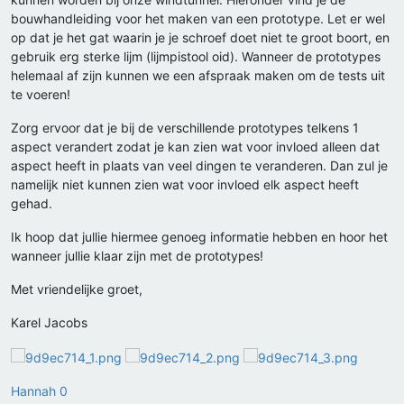
bouwhandleiding voor het maken van een prototype. Let er wel
op dat je het gat waarin je je schroef doet niet te groot boort, en
gebruik erg sterke lijm (lijmpistool oid). Wanneer de prototypes
helemaal af zijn kunnen we een afspraak maken om de tests uit
te voeren!
Zorg ervoor dat je bij de verschillende prototypes telkens 1
aspect verandert zodat je kan zien wat voor invloed alleen dat
aspect heeft in plaats van veel dingen te veranderen. Dan zul je
namelijk niet kunnen zien wat voor invloed elk aspect heeft
gehad.
Ik hoop dat jullie hiermee genoeg informatie hebben en hoor het
wanneer jullie klaar zijn met de prototypes!
Met vriendelijke groet,
Karel Jacobs
Hannah 0