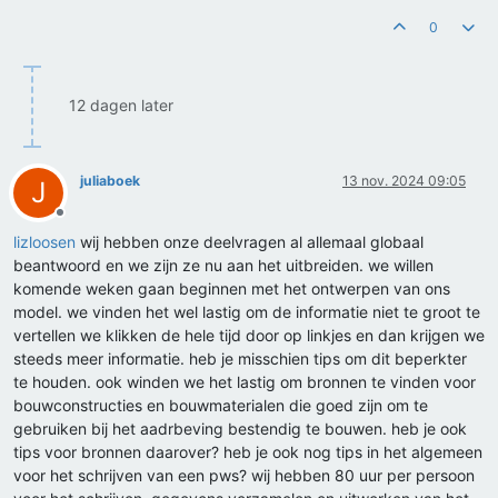
0
12 dagen later
juliaboek
13 nov. 2024 09:05
J
Offline
lizloosen
wij hebben onze deelvragen al allemaal globaal
beantwoord en we zijn ze nu aan het uitbreiden. we willen
komende weken gaan beginnen met het ontwerpen van ons
model. we vinden het wel lastig om de informatie niet te groot te
vertellen we klikken de hele tijd door op linkjes en dan krijgen we
steeds meer informatie. heb je misschien tips om dit beperkter
te houden. ook winden we het lastig om bronnen te vinden voor
bouwconstructies en bouwmaterialen die goed zijn om te
gebruiken bij het aadrbeving bestendig te bouwen. heb je ook
tips voor bronnen daarover? heb je ook nog tips in het algemeen
voor het schrijven van een pws? wij hebben 80 uur per persoon