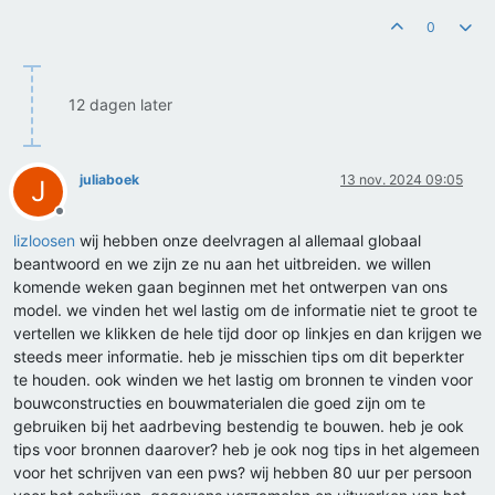
0
12 dagen later
juliaboek
13 nov. 2024 09:05
J
Offline
lizloosen
wij hebben onze deelvragen al allemaal globaal
beantwoord en we zijn ze nu aan het uitbreiden. we willen
komende weken gaan beginnen met het ontwerpen van ons
model. we vinden het wel lastig om de informatie niet te groot te
vertellen we klikken de hele tijd door op linkjes en dan krijgen we
steeds meer informatie. heb je misschien tips om dit beperkter
te houden. ook winden we het lastig om bronnen te vinden voor
bouwconstructies en bouwmaterialen die goed zijn om te
gebruiken bij het aadrbeving bestendig te bouwen. heb je ook
tips voor bronnen daarover? heb je ook nog tips in het algemeen
voor het schrijven van een pws? wij hebben 80 uur per persoon