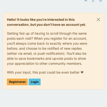
0
Hello! It looks like you're interested in this
conversation, but you don't have an account yet.
Getting fed up of having to scroll through the same
posts each visit? When you register for an account,
you'll always come back to exactly where you were
before, and choose to be notified of new replies
(either via email, or push notification). You'll also be
able to save bookmarks and upvote posts to show
your appreciation to other community members.
With your input, this post could be even better 💗
Registreren
Login