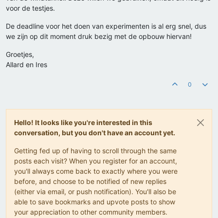
voor de testjes.
De deadline voor het doen van experimenten is al erg snel, dus
we zijn op dit moment druk bezig met de opbouw hiervan!
Groetjes,
Allard en Ires
0
Hello! It looks like you're interested in this
conversation, but you don't have an account yet.
Getting fed up of having to scroll through the same
posts each visit? When you register for an account,
you'll always come back to exactly where you were
before, and choose to be notified of new replies
(either via email, or push notification). You'll also be
able to save bookmarks and upvote posts to show
your appreciation to other community members.