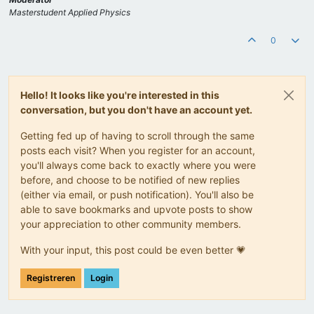
Masterstudent Applied Physics
0
Hello! It looks like you're interested in this
conversation, but you don't have an account yet.
Getting fed up of having to scroll through the same
posts each visit? When you register for an account,
you'll always come back to exactly where you were
before, and choose to be notified of new replies
(either via email, or push notification). You'll also be
able to save bookmarks and upvote posts to show
your appreciation to other community members.
With your input, this post could be even better 💗
Registreren
Login