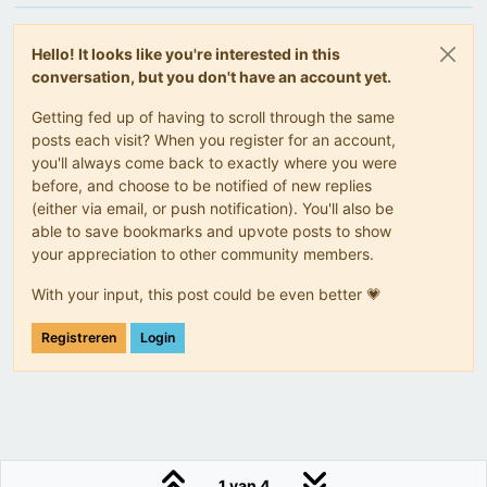
Hello! It looks like you're interested in this
conversation, but you don't have an account yet.
Getting fed up of having to scroll through the same
posts each visit? When you register for an account,
you'll always come back to exactly where you were
before, and choose to be notified of new replies
(either via email, or push notification). You'll also be
able to save bookmarks and upvote posts to show
your appreciation to other community members.
With your input, this post could be even better 💗
Registreren
Login
1 van 4