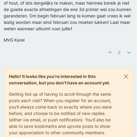
of hout, of iets dergelijks te maken, maar hiermee bereik je niet
de goede exacte afmetingen die ene 3d printer wel zou kunnen
garanderen. Om begin februari lang te komen gaat vrees ik wel
lastig worden maar eind februari zou moeten lukken! Laat maar
weten wanneer uitkomt voor jullie1
MVG Karel
0
Hello! It looks like you're interested in this
conversation, but you don't have an account yet.
Getting fed up of having to scroll through the same
posts each visit? When you register for an account,
you'll always come back to exactly where you were
before, and choose to be notified of new replies
(either via email, or push notification). You'll also be
able to save bookmarks and upvote posts to show
your appreciation to other community members.