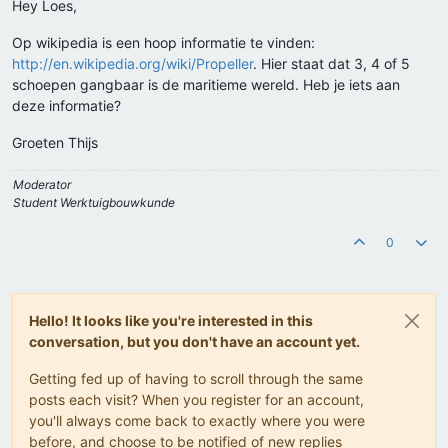
Hey Loes,
Op wikipedia is een hoop informatie te vinden:
http://en.wikipedia.org/wiki/Propeller
. Hier staat dat 3, 4 of 5
schoepen gangbaar is de maritieme wereld. Heb je iets aan
deze informatie?
Groeten Thijs
Moderator
Student Werktuigbouwkunde
0
Hello! It looks like you're interested in this
conversation, but you don't have an account yet.
Getting fed up of having to scroll through the same
posts each visit? When you register for an account,
you'll always come back to exactly where you were
before, and choose to be notified of new replies