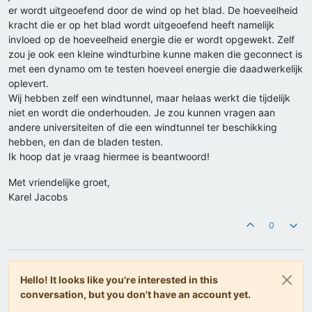
er wordt uitgeoefend door de wind op het blad. De hoeveelheid
kracht die er op het blad wordt uitgeoefend heeft namelijk
invloed op de hoeveelheid energie die er wordt opgewekt. Zelf
zou je ook een kleine windturbine kunne maken die geconnect is
met een dynamo om te testen hoeveel energie die daadwerkelijk
oplevert.
Wij hebben zelf een windtunnel, maar helaas werkt die tijdelijk
niet en wordt die onderhouden. Je zou kunnen vragen aan
andere universiteiten of die een windtunnel ter beschikking
hebben, en dan de bladen testen.
Ik hoop dat je vraag hiermee is beantwoord!
Met vriendelijke groet,
Karel Jacobs
0
Hello! It looks like you're interested in this
conversation, but you don't have an account yet.