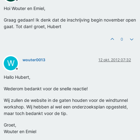
Offline
Hoi Wouter en Emiel,
Graag gedaan! Ik denk dat de inschrijving begin november open
gaat. Tot dan! groet, Hubert
0
wouter0013
12 okt. 2012 07:32
W
Offline
Hallo Hubert,
Wederom bedankt voor de snelle reactie!
Wij zullen de website in de gaten houden voor de windtunnel
workshop. Wij hebben al wel een onderzoeksplan opgesteld,
maar toch bedankt voor de tip.
Groet,
Wouter en Emiel