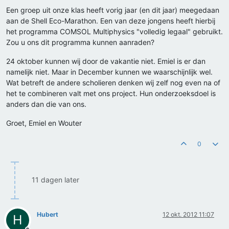
Een groep uit onze klas heeft vorig jaar (en dit jaar) meegedaan
aan de Shell Eco-Marathon. Een van deze jongens heeft hierbij
het programma COMSOL Multiphysics "volledig legaal" gebruikt.
Zou u ons dit programma kunnen aanraden?
24 oktober kunnen wij door de vakantie niet. Emiel is er dan
namelijk niet. Maar in December kunnen we waarschijnlijk wel.
Wat betreft de andere scholieren denken wij zelf nog even na of
het te combineren valt met ons project. Hun onderzoeksdoel is
anders dan die van ons.
Groet, Emiel en Wouter
0
11 dagen later
Hubert
12 okt. 2012 11:07
H