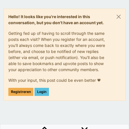
Hello! It looks like you're interested in this
conversation, but you don't have an account yet.
Getting fed up of having to scroll through the same
posts each visit? When you register for an account,
you'll always come back to exactly where you were
before, and choose to be notified of new replies
(either via email, or push notification). You'll also be
able to save bookmarks and upvote posts to show
your appreciation to other community members.
With your input, this post could be even better 💗
Registreren
Login