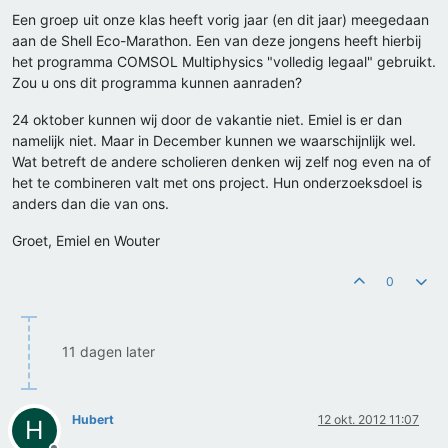
Een groep uit onze klas heeft vorig jaar (en dit jaar) meegedaan
aan de Shell Eco-Marathon. Een van deze jongens heeft hierbij
het programma COMSOL Multiphysics "volledig legaal" gebruikt.
Zou u ons dit programma kunnen aanraden?
24 oktober kunnen wij door de vakantie niet. Emiel is er dan
namelijk niet. Maar in December kunnen we waarschijnlijk wel.
Wat betreft de andere scholieren denken wij zelf nog even na of
het te combineren valt met ons project. Hun onderzoeksdoel is
anders dan die van ons.
Groet, Emiel en Wouter
0
11 dagen later
Hubert
12 okt. 2012 11:07
H