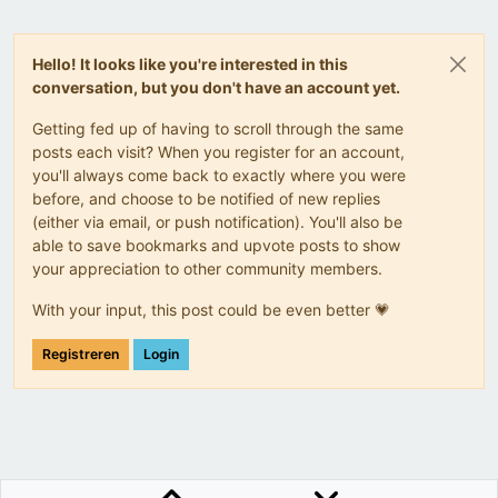
Hello! It looks like you're interested in this
conversation, but you don't have an account yet.
Getting fed up of having to scroll through the same
posts each visit? When you register for an account,
you'll always come back to exactly where you were
before, and choose to be notified of new replies
(either via email, or push notification). You'll also be
able to save bookmarks and upvote posts to show
your appreciation to other community members.
With your input, this post could be even better 💗
Registreren
Login