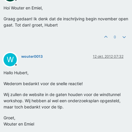
Offline
Hoi Wouter en Emiel,
Graag gedaan! Ik denk dat de inschrijving begin november open
gaat. Tot dan! groet, Hubert
0
wouter0013
12 okt. 2012 07:32
W
Offline
Hallo Hubert,
Wederom bedankt voor de snelle reactie!
Wij zullen de website in de gaten houden voor de windtunnel
workshop. Wij hebben al wel een onderzoeksplan opgesteld,
maar toch bedankt voor de tip.
Groet,
Wouter en Emiel