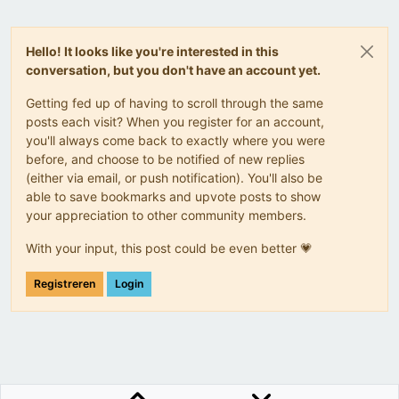
Hello! It looks like you're interested in this
conversation, but you don't have an account yet.
Getting fed up of having to scroll through the same
posts each visit? When you register for an account,
you'll always come back to exactly where you were
before, and choose to be notified of new replies
(either via email, or push notification). You'll also be
able to save bookmarks and upvote posts to show
your appreciation to other community members.
With your input, this post could be even better 💗
Registreren
Login