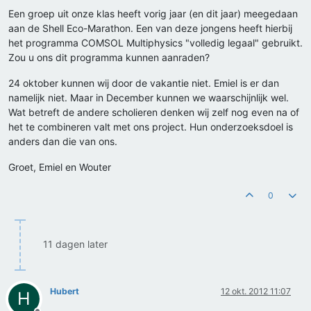
Een groep uit onze klas heeft vorig jaar (en dit jaar) meegedaan
aan de Shell Eco-Marathon. Een van deze jongens heeft hierbij
het programma COMSOL Multiphysics "volledig legaal" gebruikt.
Zou u ons dit programma kunnen aanraden?
24 oktober kunnen wij door de vakantie niet. Emiel is er dan
namelijk niet. Maar in December kunnen we waarschijnlijk wel.
Wat betreft de andere scholieren denken wij zelf nog even na of
het te combineren valt met ons project. Hun onderzoeksdoel is
anders dan die van ons.
Groet, Emiel en Wouter
0
11 dagen later
Hubert
12 okt. 2012 11:07
H