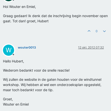
Offline
Hoi Wouter en Emiel,
Graag gedaan! Ik denk dat de inschrijving begin november open
gaat. Tot dan! groet, Hubert
0
wouter0013
12 okt. 2012 07:32
W
Offline
Hallo Hubert,
Wederom bedankt voor de snelle reactie!
Wij zullen de website in de gaten houden voor de windtunnel
workshop. Wij hebben al wel een onderzoeksplan opgesteld,
maar toch bedankt voor de tip.
Groet,
Wouter en Emiel