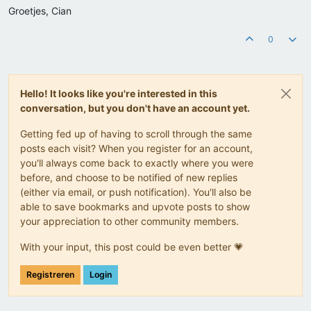
Groetjes, Cian
0
Hello! It looks like you're interested in this
conversation, but you don't have an account yet.
Getting fed up of having to scroll through the same
posts each visit? When you register for an account,
you'll always come back to exactly where you were
before, and choose to be notified of new replies
(either via email, or push notification). You'll also be
able to save bookmarks and upvote posts to show
your appreciation to other community members.
With your input, this post could be even better 💗
Registreren
Login