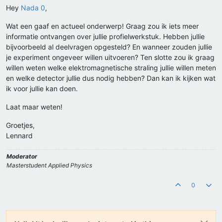
Hey
Nada 0
,
Wat een gaaf en actueel onderwerp! Graag zou ik iets meer
informatie ontvangen over jullie profielwerkstuk. Hebben jullie
bijvoorbeeld al deelvragen opgesteld? En wanneer zouden jullie
je experiment ongeveer willen uitvoeren? Ten slotte zou ik graag
willen weten welke elektromagnetische straling jullie willen meten
en welke detector jullie dus nodig hebben? Dan kan ik kijken wat
ik voor jullie kan doen.
Laat maar weten!
Groetjes,
Lennard
Moderator
Masterstudent Applied Physics
0