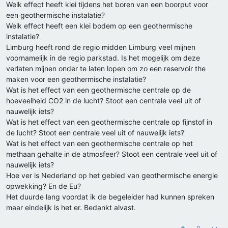
Welk effect heeft klei tijdens het boren van een boorput voor
een geothermische instalatie?
Welk effect heeft een klei bodem op een geothermische
instalatie?
Limburg heeft rond de regio midden Limburg veel mijnen
voornamelijk in de regio parkstad. Is het mogelijk om deze
verlaten mijnen onder te laten lopen om zo een reservoir the
maken voor een geothermische instalatie?
Wat is het effect van een geothermische centrale op de
hoeveelheid CO2 in de lucht? Stoot een centrale veel uit of
nauwelijk iets?
Wat is het effect van een geothermische centrale op fijnstof in
de lucht? Stoot een centrale veel uit of nauwelijk iets?
Wat is het effect van een geothermische centrale op het
methaan gehalte in de atmosfeer? Stoot een centrale veel uit of
nauwelijk iets?
Hoe ver is Nederland op het gebied van geothermische energie
opwekking? En de Eu?
Het duurde lang voordat ik de begeleider had kunnen spreken
maar eindelijk is het er. Bedankt alvast.