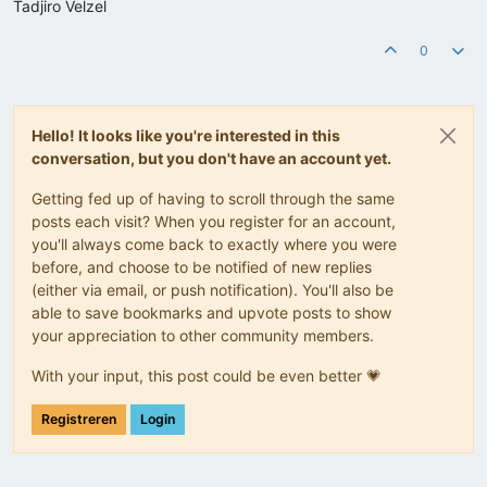
Tadjiro Velzel
0
Hello! It looks like you're interested in this
conversation, but you don't have an account yet.
Getting fed up of having to scroll through the same
posts each visit? When you register for an account,
you'll always come back to exactly where you were
before, and choose to be notified of new replies
(either via email, or push notification). You'll also be
able to save bookmarks and upvote posts to show
your appreciation to other community members.
With your input, this post could be even better 💗
Registreren
Login