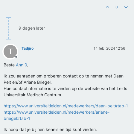
0
9 dagen later
Tadjiro
14 feb. 2024 12:56
T
Offline
Beste
Ann 0
,
Ik zou aanraden om proberen contact op te nemen met Daan
Pelt en/of Ariane Briegel.
Hun contactinformatie is te vinden op de website van het Leids
Universitair Medisch Centrum.
https://www.universiteitleiden.nl/medewerkers/daan-pelt#tab-1
https://www.universiteitleiden.nl/medewerkers/ariane-
briegel#tab-1
Ik hoop dat je bij hen kennis en tijd kunt vinden.