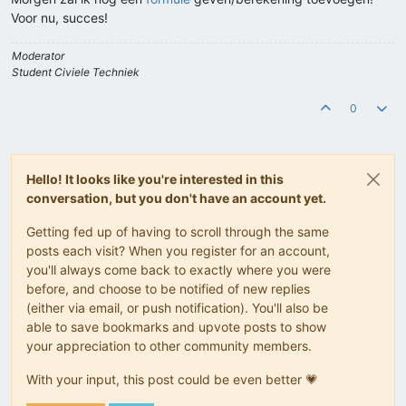
Voor nu, succes!
Moderator
Student Civiele Techniek
0
Hello! It looks like you're interested in this
conversation, but you don't have an account yet.
Getting fed up of having to scroll through the same
posts each visit? When you register for an account,
you'll always come back to exactly where you were
before, and choose to be notified of new replies
(either via email, or push notification). You'll also be
able to save bookmarks and upvote posts to show
your appreciation to other community members.
With your input, this post could be even better 💗