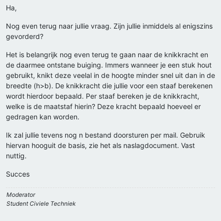
Ha,
Nog even terug naar jullie vraag. Zijn jullie inmiddels al enigszins
gevorderd?
Het is belangrijk nog even terug te gaan naar de knikkracht en
de daarmee ontstane buiging. Immers wanneer je een stuk hout
gebruikt, knikt deze veelal in de hoogte minder snel uit dan in de
breedte (h>b). De knikkracht die jullie voor een staaf berekenen
wordt hierdoor bepaald. Per staaf bereken je de knikkracht,
welke is de maatstaf hierin? Deze kracht bepaald hoeveel er
gedragen kan worden.
Ik zal jullie tevens nog n bestand doorsturen per mail. Gebruik
hiervan hooguit de basis, zie het als naslagdocument. Vast
nuttig.
Succes
Moderator
Student Civiele Techniek