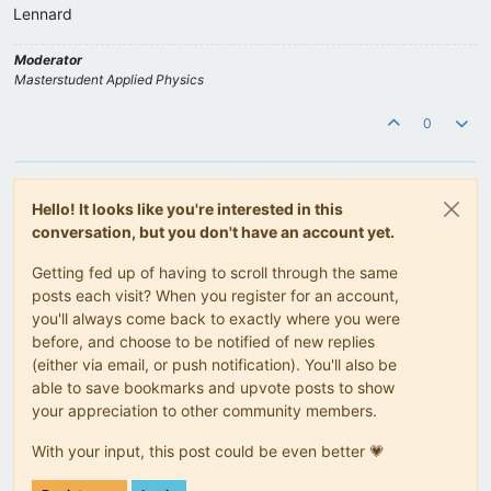
Lennard
Moderator
Masterstudent Applied Physics
0
Hello! It looks like you're interested in this
conversation, but you don't have an account yet.
Getting fed up of having to scroll through the same
posts each visit? When you register for an account,
you'll always come back to exactly where you were
before, and choose to be notified of new replies
(either via email, or push notification). You'll also be
able to save bookmarks and upvote posts to show
your appreciation to other community members.
With your input, this post could be even better 💗