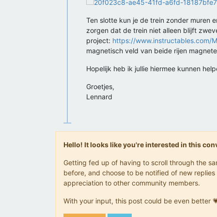
Ten slotte kun je de trein zonder muren 
zorgen dat de trein niet alleen blijft zwev
project:
https://www.instructables.com/M
magnetisch veld van beide rijen magneten
Hopelijk heb ik jullie hiermee kunnen hel
Groetjes,
Lennard
Hello! It looks like you're interested in this c
Getting fed up of having to scroll through the 
before, and choose to be notified of new replies 
appreciation to other community members.
With your input, this post could be even better 