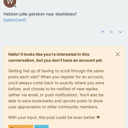
W
Offline
Hebben jullie gekeken naar elastiekjes?
DaltonOenO
0
Hello! It looks like you're interested in this
conversation, but you don't have an account yet.
Getting fed up of having to scroll through the same
posts each visit? When you register for an account,
you'll always come back to exactly where you were
before, and choose to be notified of new replies
(either via email, or push notification). You'll also be
able to save bookmarks and upvote posts to show
your appreciation to other community members.
With your input, this post could be even better 💗