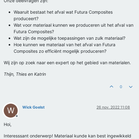
Onze deelvragen zijn:
Waaruit bestaat het afval wat Futura Composites
produceert?
Wat voor materiaal kunnen we produceren uit het afval van
Futura Composites?
Wat zijn de mogelijke toepassingen van zulk materiaal?
Hoe kunnen we materiaal van het afval van Futura
Composites zo efficiënt mogelijk produceren?
Wij zijn op zoek naar een expert op het gebied van materialen.
Thijn, Thies en Katrin
0
Wick Goelst
26 nov. 2022 11:08
W
Offline
Hoi,
Interesssant onderwerp! Materiaal kunde kan best ingewikkeld