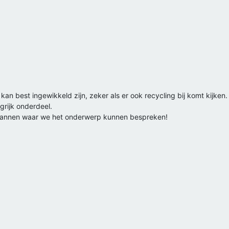
an best ingewikkeld zijn, zeker als er ook recycling bij komt kijken. 
grijk onderdeel.
nlannen waar we het onderwerp kunnen bespreken!