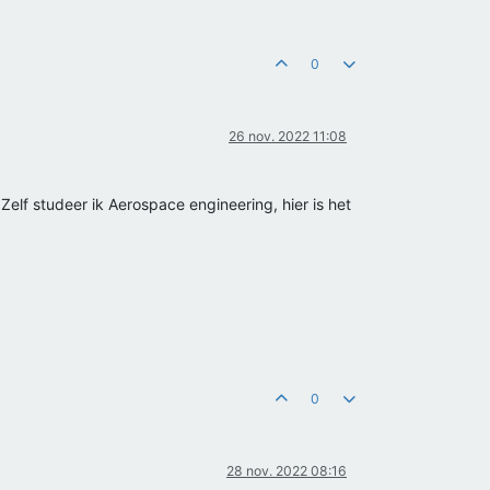
0
26 nov. 2022 11:08
Zelf studeer ik Aerospace engineering, hier is het
0
28 nov. 2022 08:16