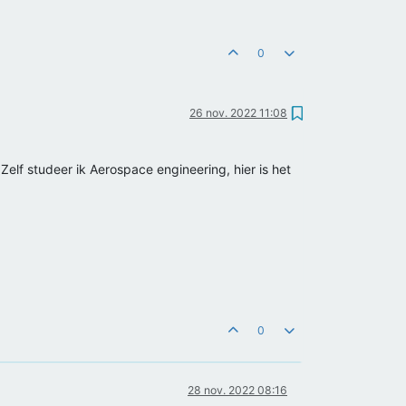
0
26 nov. 2022 11:08
Zelf studeer ik Aerospace engineering, hier is het
0
28 nov. 2022 08:16