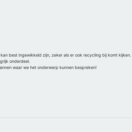
an best ingewikkeld zijn, zeker als er ook recycling bij komt kijken. 
grijk onderdeel.
nlannen waar we het onderwerp kunnen bespreken!