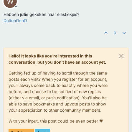
W
Offline
Hebben jullie gekeken naar elastiekjes?
DaltonOenO
0
Hello! It looks like you're interested in this
conversation, but you don't have an account yet.
Getting fed up of having to scroll through the same
posts each visit? When you register for an account,
you'll always come back to exactly where you were
before, and choose to be notified of new replies
(either via email, or push notification). You'll also be
able to save bookmarks and upvote posts to show
your appreciation to other community members.
With your input, this post could be even better 💗