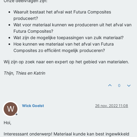
Onze deelvragen zijn:
Waaruit bestaat het afval wat Futura Composites
produceert?
Wat voor materiaal kunnen we produceren uit het afval van
Futura Composites?
Wat zijn de mogelijke toepassingen van zulk materiaal?
Hoe kunnen we materiaal van het afval van Futura
Composites zo efficiënt mogelijk produceren?
Wij zijn op zoek naar een expert op het gebied van materialen.
Thijn, Thies en Katrin
0
Wick Goelst
26 nov. 2022 11:08
W
Offline
Hoi,
Interesssant onderwerp! Materiaal kunde kan best ingewikkeld