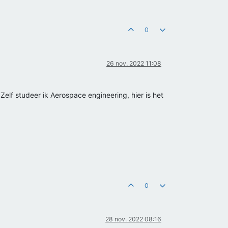
0
26 nov. 2022 11:08
Zelf studeer ik Aerospace engineering, hier is het
0
28 nov. 2022 08:16