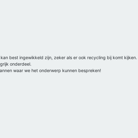
an best ingewikkeld zijn, zeker als er ook recycling bij komt kijken. 
grijk onderdeel.
nlannen waar we het onderwerp kunnen bespreken!