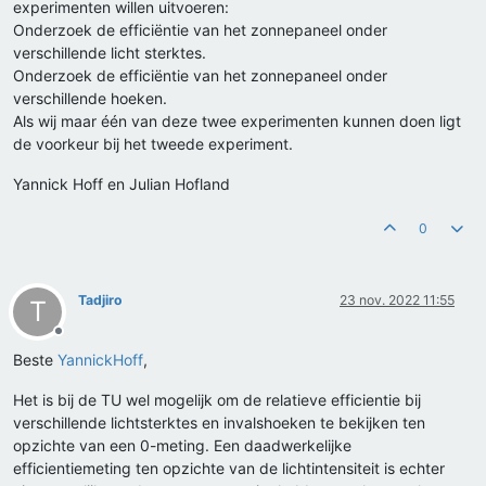
experimenten willen uitvoeren:
Onderzoek de efficiëntie van het zonnepaneel onder
verschillende licht sterktes.
Onderzoek de efficiëntie van het zonnepaneel onder
verschillende hoeken.
Als wij maar één van deze twee experimenten kunnen doen ligt
de voorkeur bij het tweede experiment.
Yannick Hoff en Julian Hofland
0
Tadjiro
23 nov. 2022 11:55
T
Offline
Beste
YannickHoff
,
Het is bij de TU wel mogelijk om de relatieve efficientie bij
verschillende lichtsterktes en invalshoeken te bekijken ten
opzichte van een 0-meting. Een daadwerkelijke
efficientiemeting ten opzichte van de lichtintensiteit is echter