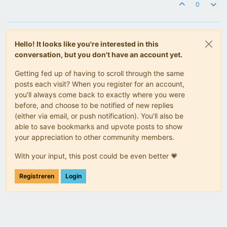
0
Hello! It looks like you're interested in this
conversation, but you don't have an account yet.
Getting fed up of having to scroll through the same
posts each visit? When you register for an account,
you'll always come back to exactly where you were
before, and choose to be notified of new replies
(either via email, or push notification). You'll also be
able to save bookmarks and upvote posts to show
your appreciation to other community members.
With your input, this post could be even better 💗
Registreren
Login