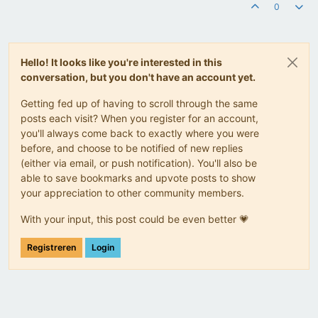
0
Hello! It looks like you're interested in this
conversation, but you don't have an account yet.
Getting fed up of having to scroll through the same
posts each visit? When you register for an account,
you'll always come back to exactly where you were
before, and choose to be notified of new replies
(either via email, or push notification). You'll also be
able to save bookmarks and upvote posts to show
your appreciation to other community members.
With your input, this post could be even better 💗
Registreren
Login