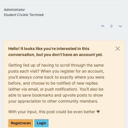
Administrator
Student Civiele Techniek
0
Hello! It looks like you're interested in this
conversation, but you don't have an account yet.
Getting fed up of having to scroll through the same
posts each visit? When you register for an account,
you'll always come back to exactly where you were
before, and choose to be notified of new replies
(either via email, or push notification). You'll also be
able to save bookmarks and upvote posts to show
your appreciation to other community members.
With your input, this post could be even better 💗
Registreren
Login