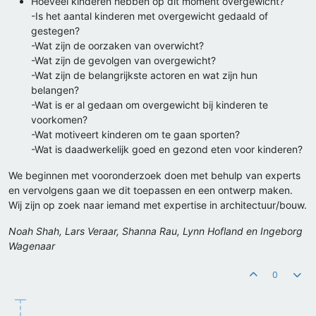
Hoeveel kinderen hebben op dit moment overgewicht?
-Is het aantal kinderen met overgewicht gedaald of
gestegen?
-Wat zijn de oorzaken van overwicht?
-Wat zijn de gevolgen van overgewicht?
-Wat zijn de belangrijkste actoren en wat zijn hun
belangen?
-Wat is er al gedaan om overgewicht bij kinderen te
voorkomen?
-Wat motiveert kinderen om te gaan sporten?
-Wat is daadwerkelijk goed en gezond eten voor kinderen?
We beginnen met vooronderzoek doen met behulp van experts
en vervolgens gaan we dit toepassen en een ontwerp maken.
Wij zijn op zoek naar iemand met expertise in architectuur/bouw.
Noah Shah, Lars Veraar, Shanna Rau, Lynn Hofland en Ingeborg
Wagenaar
0