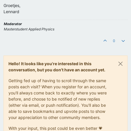
Groetjes,
Lennard
Moderator
Masterstudent Applied Physics
0
Hello! It looks like you're interested in this
conversation, but you don't have an account yet.
Getting fed up of having to scroll through the same
posts each visit? When you register for an account,
you'll always come back to exactly where you were
before, and choose to be notified of new replies
(either via email, or push notification). You'll also be
able to save bookmarks and upvote posts to show
your appreciation to other community members.
With your input, this post could be even better 💗