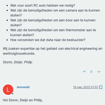
Wat voor soort RC auto hebben we nodig?
Wat zijn de benodigdheden om een camera aan te kunnen
sluiten?
Wat zijn de benodigdheden om een boor aan te kunnen
sluiten?
Wat zijn de benodigdheden om een thermometer aan te
kunnen sluiten?
Hoe verzenden we dat data naar de bestuurder?
Wij zoeken expertise op het gebied van electrical engineering en
werktuigbouwkunde.
Storm, Steijn, Philip
0
lennardd
19 sep. 2022 07:57
L
Offline
Hoi Storm, Steijn en Philip,