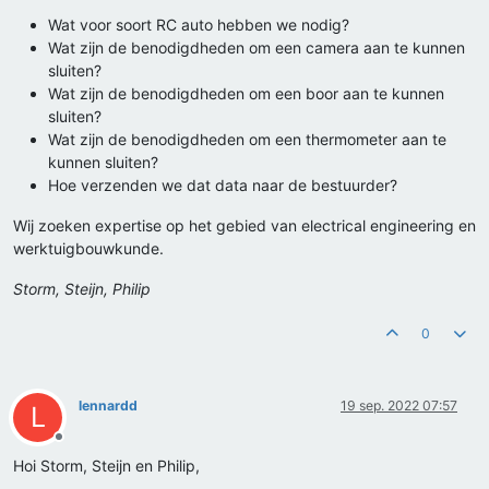
Wat voor soort RC auto hebben we nodig?
Wat zijn de benodigdheden om een camera aan te kunnen
sluiten?
Wat zijn de benodigdheden om een boor aan te kunnen
sluiten?
Wat zijn de benodigdheden om een thermometer aan te
kunnen sluiten?
Hoe verzenden we dat data naar de bestuurder?
Wij zoeken expertise op het gebied van electrical engineering en
werktuigbouwkunde.
Storm, Steijn, Philip
0
lennardd
19 sep. 2022 07:57
L
Offline
Hoi Storm, Steijn en Philip,