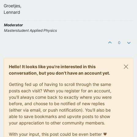
Groetjes,
Lennard
Moderator
Masterstudent Applied Physics
0
Hello! It looks like you're interested in this
conversation, but you don't have an account yet.
Getting fed up of having to scroll through the same
posts each visit? When you register for an account,
you'll always come back to exactly where you were
before, and choose to be notified of new replies
(either via email, or push notification). You'll also be
able to save bookmarks and upvote posts to show
your appreciation to other community members.
With your input, this post could be even better 💗