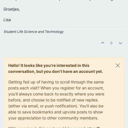
Groetjes,
Lisa
Student Life Science and Technology
0
Hello! It looks like you're interested in this
conversation, but you don't have an account yet.
Getting fed up of having to scroll through the same
posts each visit? When you register for an account,
you'll always come back to exactly where you were
before, and choose to be notified of new replies
(either via email, or push notification). You'll also be
able to save bookmarks and upvote posts to show
your appreciation to other community members.