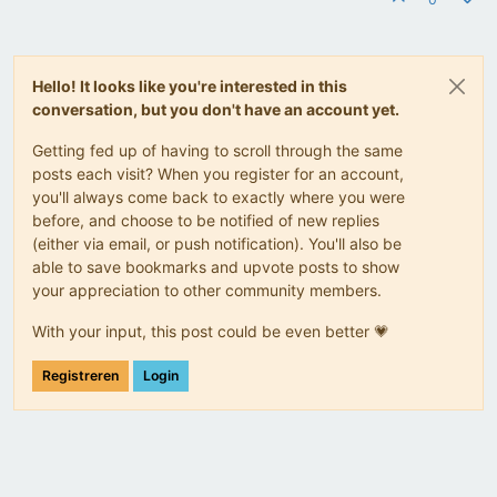
Hello! It looks like you're interested in this
conversation, but you don't have an account yet.
Getting fed up of having to scroll through the same
posts each visit? When you register for an account,
you'll always come back to exactly where you were
before, and choose to be notified of new replies
(either via email, or push notification). You'll also be
able to save bookmarks and upvote posts to show
your appreciation to other community members.
With your input, this post could be even better 💗
Registreren
Login